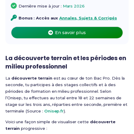
Dernière mise à jour :
Mars 2026
Bonus : Accès aux
Annales, Sujets & Corrigés
En savoir plus
La découverte terrain et les périodes en
milieu professionnel
La
découverte terrain
est au cœur de ton Bac Pro. Dès la
seconde, tu participes à des stages collectifs et à des
périodes de formation en milieu professionnel. Selon
l’Onisep, tu effectues au total entre 18 et 22 semaines de
stage sur les trois ans, réparties entre seconde, première et
terminale (Source :
Onisep.fr
).
Voici une façon simple de visualiser cette
découverte
terrain
progressive :