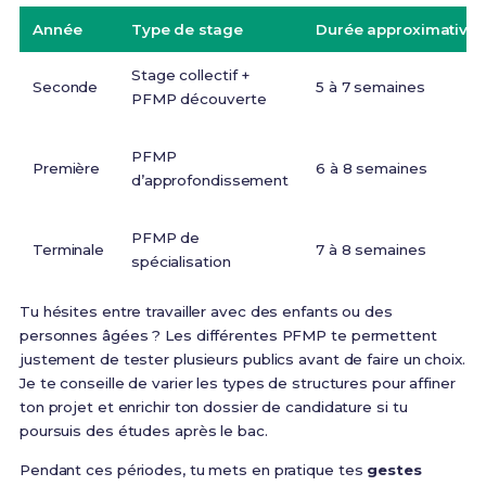
Année
Type de stage
Durée approximative
Stage collectif +
Seconde
5 à 7 semaines
PFMP découverte
PFMP
Première
6 à 8 semaines
d’approfondissement
PFMP de
Terminale
7 à 8 semaines
spécialisation
Tu hésites entre travailler avec des enfants ou des
personnes âgées ? Les différentes PFMP te permettent
justement de tester plusieurs publics avant de faire un choix.
Je te conseille de varier les types de structures pour affiner
ton projet et enrichir ton dossier de candidature si tu
poursuis des études après le bac.
Pendant ces périodes, tu mets en pratique tes
gestes