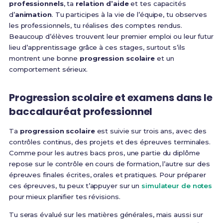
professionnels
, ta
relation d’aide
et tes capacités
d’
animation
. Tu participes à la vie de l’équipe, tu observes
les professionnels, tu réalises des comptes rendus.
Beaucoup d’élèves trouvent leur premier emploi ou leur futur
lieu d’apprentissage grâce à ces stages, surtout s’ils
montrent une bonne
progression scolaire
et un
comportement sérieux.
Progression scolaire et examens dans le
baccalauréat professionnel
Ta
progression scolaire
est suivie sur trois ans, avec des
contrôles continus, des projets et des épreuves terminales.
Comme pour les autres bacs pros, une partie du diplôme
repose sur le contrôle en cours de formation, l’autre sur des
épreuves finales écrites, orales et pratiques. Pour préparer
ces épreuves, tu peux t’appuyer sur un
simulateur de notes
pour mieux planifier tes révisions.
Tu seras évalué sur les matières générales, mais aussi sur