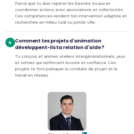
Parce que tu dois repérer les besoins locaux et
coordonner actions avec associations et collectivités.
Ces compétences rendent ton intervention adaptée et
recherchée en milieu rural ou petite ville.
Comment tes projets d'animation
développent-ils ta relation d'aide ?
Tu conçois et animes ateliers intergénérationnels, jeux
et sorties qui renforcent écoute et confiance. Ces
projets te font pratiquer la conduite de projet et le
travail en réseau.