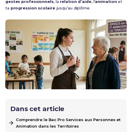
gestes professionnels
, la
relation d’aide
, l’
animation
et
ta
progression scolaire
jusqu’au diplôme.
Dans cet article
Comprendre le Bac Pro Services aux Personnes et
Animation dans les Territoires