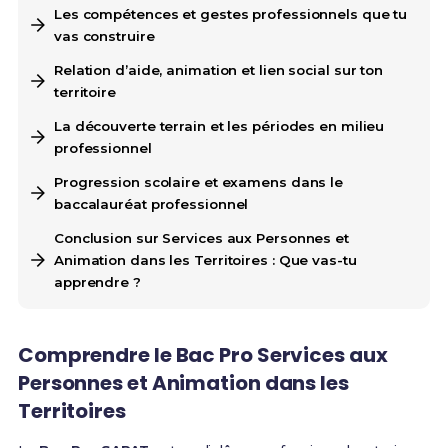
Les compétences et gestes professionnels que tu
vas construire
Relation d’aide, animation et lien social sur ton
territoire
La découverte terrain et les périodes en milieu
professionnel
Progression scolaire et examens dans le
baccalauréat professionnel
Conclusion sur Services aux Personnes et
Animation dans les Territoires : Que vas-tu
apprendre ?
Comprendre le Bac Pro Services aux
Personnes et Animation dans les
Territoires