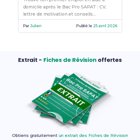
domicile après le Bac Pro SAPAT : CV,
lettre de motivation et conseils
d'entretien pour réussir.
Par
Julien
Publié le
25 avril 2026
Extrait -
Fiches de Révision
offertes
Obtiens gratuitement
un extrait des Fiches de Révision