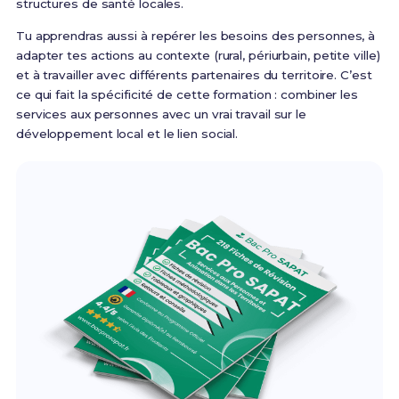
structures de santé locales.
Tu apprendras aussi à repérer les besoins des personnes, à
adapter tes actions au contexte (rural, périurbain, petite ville)
et à travailler avec différents partenaires du territoire. C’est
ce qui fait la spécificité de cette formation : combiner les
services aux personnes avec un vrai travail sur le
développement local et le lien social.