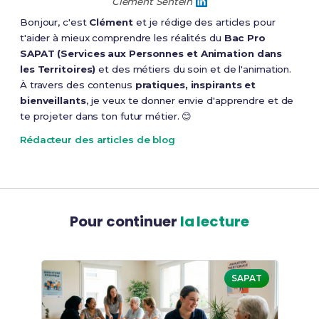
Clément Sentein
Bonjour, c'est
Clément
et je rédige des articles pour
t'aider à mieux comprendre les réalités du
Bac Pro
SAPAT (Services aux Personnes et Animation dans
les Territoires)
et des métiers du soin et de l'animation.
À travers des contenus
pratiques, inspirants et
bienveillants
, je veux te donner envie d'apprendre et de
te projeter dans ton futur métier. 😊
Rédacteur des articles de blog
Pour continuer
la lecture
SAPAT