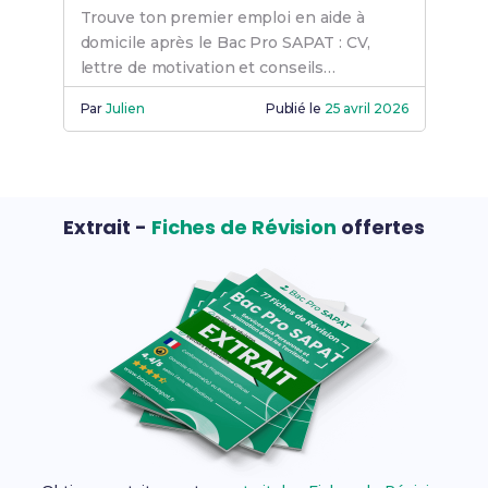
Trouve ton premier emploi en aide à
domicile après le Bac Pro SAPAT : CV,
lettre de motivation et conseils
d'entretien pour réussir.
Par
Julien
Publié le
25 avril 2026
Extrait -
Fiches de Révision
offertes