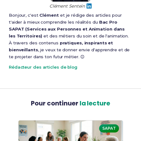
Clément Sentein
Bonjour, c'est
Clément
et je rédige des articles pour
t'aider à mieux comprendre les réalités du
Bac Pro
SAPAT (Services aux Personnes et Animation dans
les Territoires)
et des métiers du soin et de l'animation.
À travers des contenus
pratiques, inspirants et
bienveillants
, je veux te donner envie d'apprendre et de
te projeter dans ton futur métier. 😊
Rédacteur des articles de blog
Pour continuer
la lecture
SAPAT