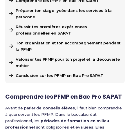
Comprendre les PFMP en Bac Pro SAPAT
Préparer ton stage lycée dans les services à la
personne
Réussir tes premières expériences
professionnelles en SAPAT
Ton organisation et ton accompagnement pendant
la PFMP
Valoriser tes PFMP pour ton projet et la découverte
métier
Conclusion sur les PFMP en Bac Pro SAPAT
Comprendre les PFMP en Bac Pro SAPAT
Avant de parler de
conseils élèves
, il faut bien comprendre
à quoi servent les PFMP. Dans le baccalauréat
professionnel, les
périodes de formation en milieu
professionnel
sont obligatoires et évaluées. Elles