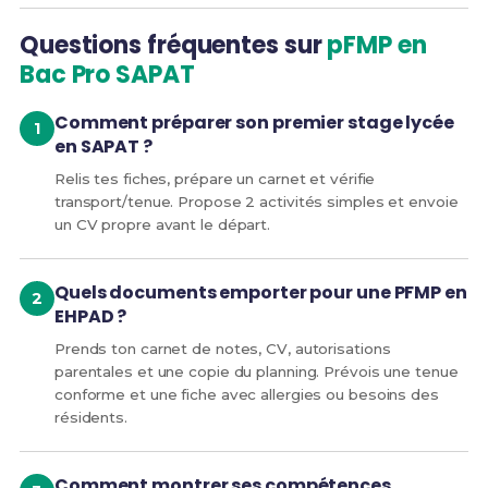
Questions fréquentes sur
pFMP en
Bac Pro SAPAT
Comment préparer son premier stage lycée
en SAPAT ?
Relis tes fiches, prépare un carnet et vérifie
transport/tenue. Propose 2 activités simples et envoie
un CV propre avant le départ.
Quels documents emporter pour une PFMP en
EHPAD ?
Prends ton carnet de notes, CV, autorisations
parentales et une copie du planning. Prévois une tenue
conforme et une fiche avec allergies ou besoins des
résidents.
Comment montrer ses compétences