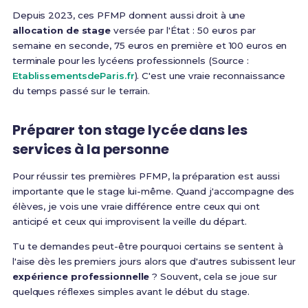
Depuis 2023, ces PFMP donnent aussi droit à une
allocation de stage
versée par l'État : 50 euros par
semaine en seconde, 75 euros en première et 100 euros en
terminale pour les lycéens professionnels (Source :
EtablissementsdeParis.fr
). C'est une vraie reconnaissance
du temps passé sur le terrain.
Préparer ton stage lycée dans les
services à la personne
Pour réussir tes premières PFMP, la préparation est aussi
importante que le stage lui-même. Quand j'accompagne des
élèves, je vois une vraie différence entre ceux qui ont
anticipé et ceux qui improvisent la veille du départ.
Tu te demandes peut-être pourquoi certains se sentent à
l'aise dès les premiers jours alors que d'autres subissent leur
expérience professionnelle
? Souvent, cela se joue sur
quelques réflexes simples avant le début du stage.