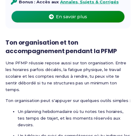
Bonus : Accès aux
Annales, Sujets & Corrigés
En savoir plus
Ton organisation et ton
accompagnement pendant la PFMP
Une PFMP réussie repose aussi sur ton organisation. Entre
les horaires parfois décalés, la fatigue physique, le travail
scolaire et les comptes rendus à rendre, tu peux vite te
sentir débordé si tu ne structures pas un minimum ton
temps.
Ton organisation peut s'appuyer sur quelques outils simples :
Un planning hebdomadaire où tu notes tes horaires,
tes temps de trajet, et les moments réservés aux
devoirs.
Un tableau de suivi de compétences où tu indiques les