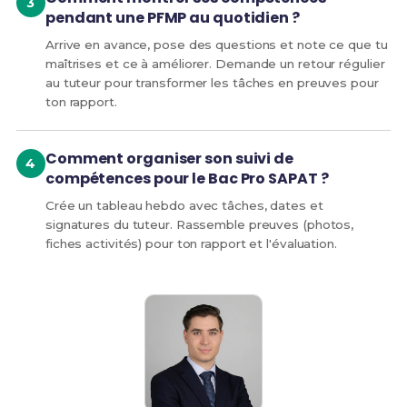
pendant une PFMP au quotidien ?
Arrive en avance, pose des questions et note ce que tu
maîtrises et ce à améliorer. Demande un retour régulier
au tuteur pour transformer les tâches en preuves pour
ton rapport.
Comment organiser son suivi de
compétences pour le Bac Pro SAPAT ?
Crée un tableau hebdo avec tâches, dates et
signatures du tuteur. Rassemble preuves (photos,
fiches activités) pour ton rapport et l'évaluation.