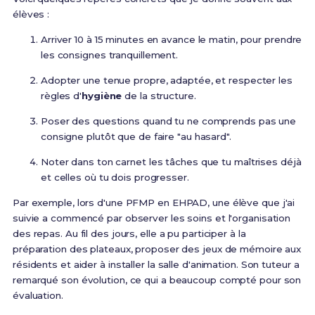
élèves :
Arriver 10 à 15 minutes en avance le matin, pour prendre
les consignes tranquillement.
Adopter une tenue propre, adaptée, et respecter les
règles d'
hygiène
de la structure.
Poser des questions quand tu ne comprends pas une
consigne plutôt que de faire "au hasard".
Noter dans ton carnet les tâches que tu maîtrises déjà
et celles où tu dois progresser.
Par exemple, lors d'une PFMP en EHPAD, une élève que j'ai
suivie a commencé par observer les soins et l'organisation
des repas. Au fil des jours, elle a pu participer à la
préparation des plateaux, proposer des jeux de mémoire aux
résidents et aider à installer la salle d'animation. Son tuteur a
remarqué son évolution, ce qui a beaucoup compté pour son
évaluation.