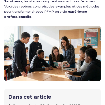
Territoires
, les stages comptent vraiment pour l'examen.
Voici des repères concrets, des exemples et des méthodes
pour transformer chaque PFMP en vraie
expérience
professionnelle
.
Dans cet article