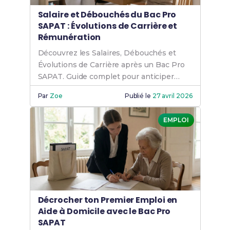
Salaire et Débouchés du Bac Pro
SAPAT : Évolutions de Carrière et
Rémunération
Découvrez les Salaires, Débouchés et
Évolutions de Carrière après un Bac Pro
SAPAT. Guide complet pour anticiper
votre avenir professionnel.
Par
Zoe
Publié le
27 avril 2026
EMPLOI
Décrocher ton Premier Emploi en
Aide à Domicile avec le Bac Pro
SAPAT