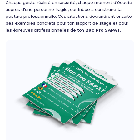
Chaque geste réalisé en sécurité, chaque moment d'écoute
auprès d'une personne fragile, contribue à construire ta
posture professionnelle. Ces situations deviendront ensuite
des exemples concrets pour ton rapport de stage et pour
les épreuves professionnelles de ton
Bac Pro SAPAT
.