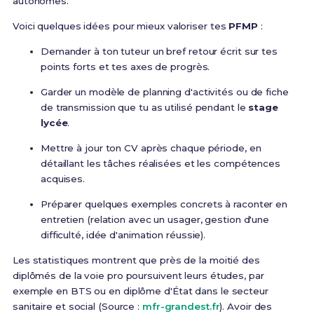
autonomes.
Voici quelques idées pour mieux valoriser tes
PFMP
:
Demander à ton tuteur un bref retour écrit sur tes
points forts et tes axes de progrès.
Garder un modèle de planning d'activités ou de fiche
de transmission que tu as utilisé pendant le
stage
lycée
.
Mettre à jour ton CV après chaque période, en
détaillant les tâches réalisées et les compétences
acquises.
Préparer quelques exemples concrets à raconter en
entretien (relation avec un usager, gestion d'une
difficulté, idée d'animation réussie).
Les statistiques montrent que près de la moitié des
diplômés de la voie pro poursuivent leurs études, par
exemple en BTS ou en diplôme d'État dans le secteur
sanitaire et social (Source :
mfr-grandest.fr
). Avoir des